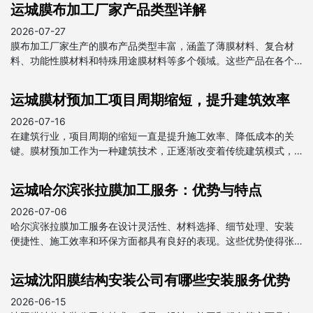
运城膜布加工厂家产品类型详解
2026-07-27
膜布加工厂家生产的膜布产品类型丰富，涵盖了薄膜材料、复合材
料、功能性膜材料和特殊用途膜材料等多个领域。这些产品在各个
行业中都发挥着重要作用，为我国经济发展做出了贡献。
运城膜材预加工项目周期缩短，提升建筑效率
2026-07-16
在建筑行业，项目周期的缩短一直是提升施工效率、降低成本的关
键。膜材预加工作为一种建筑技术，正逐渐改变着传统建筑模式，
为项目周期的缩短提供了强有力的支持。
运城哈尔滨张拉膜加工服务：优势与特点
2026-07-06
哈尔滨张拉膜加工服务在设计灵活性、材料选择、细节处理、安装
便捷性、施工效率和环保方面都具有良好的表现。这些优势使得张
拉膜在建筑和装饰领域得到广泛应用，成为现代建筑中不可或缺的
一部分。
运城沈阳膜结构安装公司有哪些安装服务优势
2026-06-15