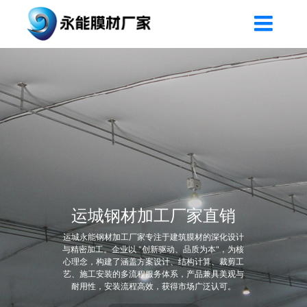
运城钢材加工厂家直销
运城永能钢材加工厂家专注于建筑膜材的深化设计
与精密加工。企业以 "创新驱动、品质为本"，为核
心理念，构建了涵盖方案设计、结构计算、裁剪工
艺、施工安装的多流程服务体系，产品兼具美观与
耐用性，安装流程高效，获得市场广泛认可。