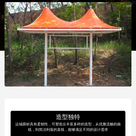
造型独特
运城膜材具有柔韧性，可塑造出丰富多样的造型，从优雅流畅的曲
线，到简洁利落的直线，能够满足不同的设计需求