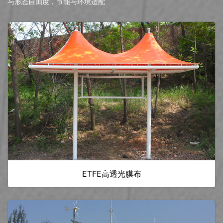
与形态自由度，节能与环境适配
ETFE高透光膜布