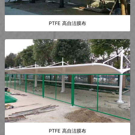
PTFE 高自洁膜布
PTFE 高自洁膜布