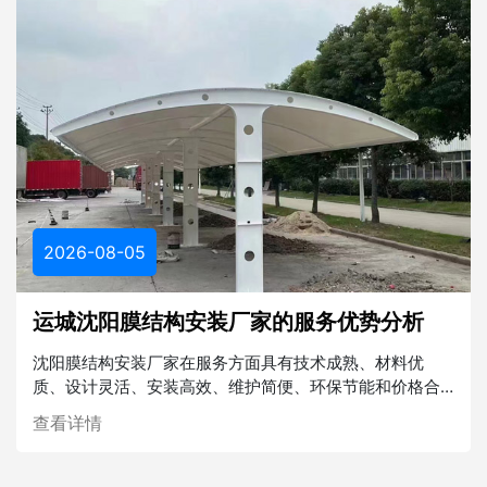
2026-08-05
运城沈阳膜结构安装厂家的服务优势分析
沈阳膜结构安装厂家在服务方面具有技术成熟、材料优
质、设计灵活、安装高效、维护简便、环保节能和价格合
理等多重优势。在未来的建筑行业中，膜结构将发挥越来
查看详情
越重要的作用