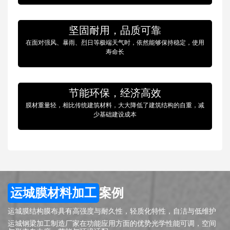
坚固耐用，品质可靠
在面对强风、暴雨、烈日等极端天气时，依然能够保持稳定，使用
寿命长
节能环保，经济高效
膜材重量轻，相比传统建筑材料，大大降低了建筑结构的自重，减
少基础建设成本
运城膜材料加工
案例
运城膜结构膜布具有高强度与耐久性，轻质化特性，自洁与低维护
运城钢梁加工制造厂家在功能应用方面的优势光学性能可调，空间