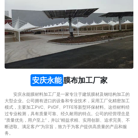
安庆永能
膜布加工厂家
安庆永能膜材料加工厂是一家专注于建筑膜材及钢结构加工的
大型企业。公司拥有进口的设备和专业技术，采用工厂化精密加工
模式，主要加工PVC、PVDF、PTFE等新型环保材料。这些材料经
过专业检测，具有质量可靠、经久耐用的特点。公司的经营理念是
“质量优先，用户至上”，并以“精益求精、实用创新、追求完美、不
断进取、满足客户”为宗旨，致力于为客户提供高质量的产品和服
务。