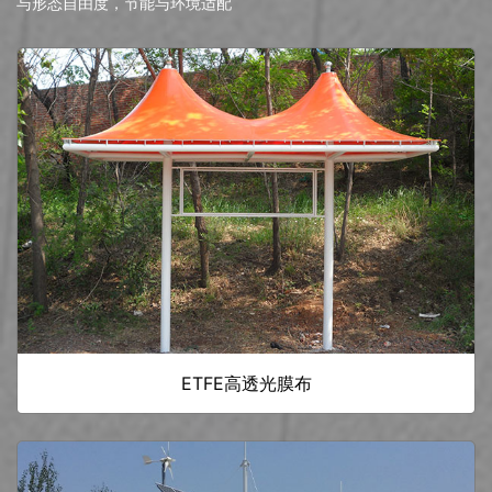
与形态自由度，节能与环境适配
ETFE高透光膜布