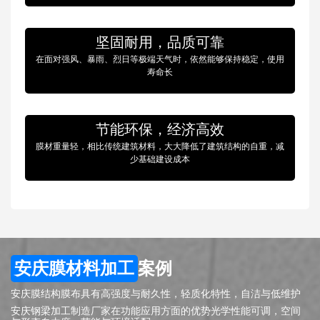
坚固耐用，品质可靠
在面对强风、暴雨、烈日等极端天气时，依然能够保持稳定，使用
寿命长
节能环保，经济高效
膜材重量轻，相比传统建筑材料，大大降低了建筑结构的自重，减
少基础建设成本
安庆膜材料加工
案例
安庆膜结构膜布具有高强度与耐久性，轻质化特性，自洁与低维护
安庆钢梁加工制造厂家在功能应用方面的优势光学性能可调，空间