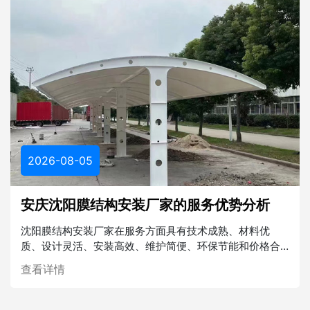
2026-08-05
安庆沈阳膜结构安装厂家的服务优势分析
沈阳膜结构安装厂家在服务方面具有技术成熟、材料优
质、设计灵活、安装高效、维护简便、环保节能和价格合
理等多重优势。在未来的建筑行业中，膜结构将发挥越来
查看详情
越重要的作用