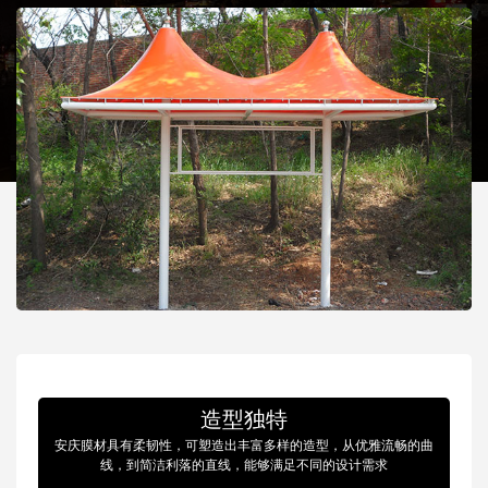
造型独特
安庆膜材具有柔韧性，可塑造出丰富多样的造型，从优雅流畅的曲
线，到简洁利落的直线，能够满足不同的设计需求