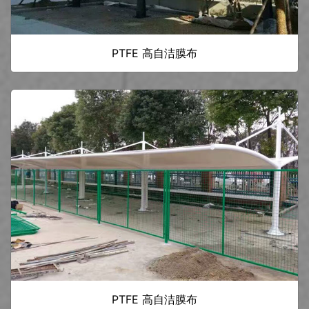
PTFE 高自洁膜布
PTFE 高自洁膜布