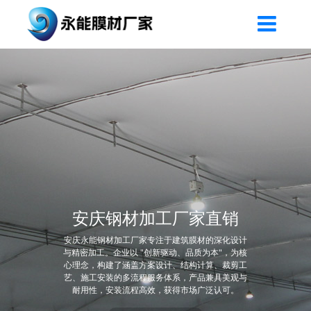
安庆钢材加工厂家直销
安庆永能钢材加工厂家专注于建筑膜材的深化设计
与精密加工。企业以 "创新驱动、品质为本"，为核
心理念，构建了涵盖方案设计、结构计算、裁剪工
艺、施工安装的多流程服务体系，产品兼具美观与
耐用性，安装流程高效，获得市场广泛认可。