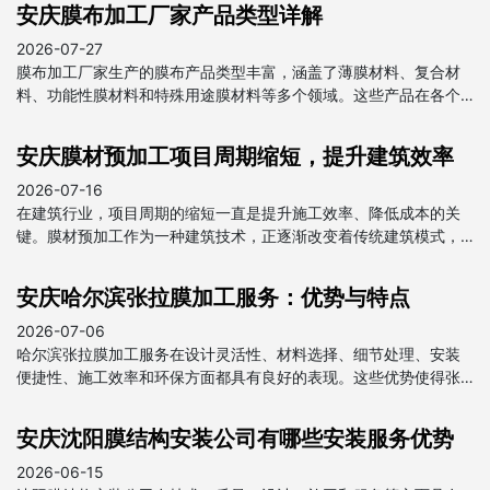
安庆膜布加工厂家产品类型详解
2026-07-27
膜布加工厂家生产的膜布产品类型丰富，涵盖了薄膜材料、复合材
料、功能性膜材料和特殊用途膜材料等多个领域。这些产品在各个
行业中都发挥着重要作用，为我国经济发展做出了贡献。
安庆膜材预加工项目周期缩短，提升建筑效率
2026-07-16
在建筑行业，项目周期的缩短一直是提升施工效率、降低成本的关
键。膜材预加工作为一种建筑技术，正逐渐改变着传统建筑模式，
为项目周期的缩短提供了强有力的支持。
安庆哈尔滨张拉膜加工服务：优势与特点
2026-07-06
哈尔滨张拉膜加工服务在设计灵活性、材料选择、细节处理、安装
便捷性、施工效率和环保方面都具有良好的表现。这些优势使得张
拉膜在建筑和装饰领域得到广泛应用，成为现代建筑中不可或缺的
一部分。
安庆沈阳膜结构安装公司有哪些安装服务优势
2026-06-15