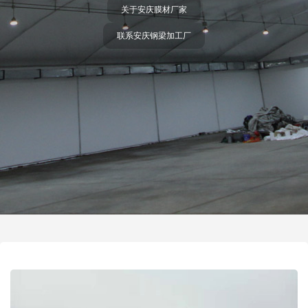
关于安庆膜材厂家
联系安庆钢梁加工厂