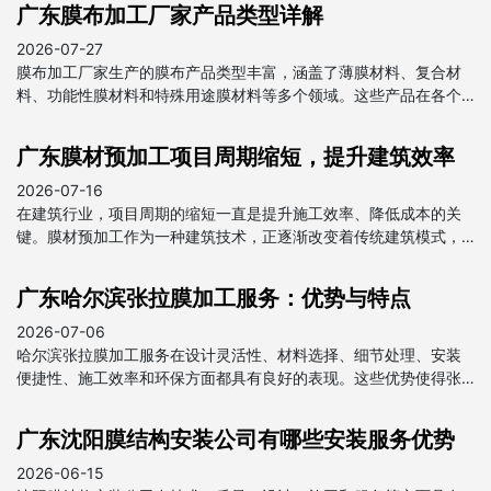
广东膜布加工厂家产品类型详解
2026-07-27
膜布加工厂家生产的膜布产品类型丰富，涵盖了薄膜材料、复合材
料、功能性膜材料和特殊用途膜材料等多个领域。这些产品在各个
行业中都发挥着重要作用，为我国经济发展做出了贡献。
广东膜材预加工项目周期缩短，提升建筑效率
2026-07-16
在建筑行业，项目周期的缩短一直是提升施工效率、降低成本的关
键。膜材预加工作为一种建筑技术，正逐渐改变着传统建筑模式，
为项目周期的缩短提供了强有力的支持。
广东哈尔滨张拉膜加工服务：优势与特点
2026-07-06
哈尔滨张拉膜加工服务在设计灵活性、材料选择、细节处理、安装
便捷性、施工效率和环保方面都具有良好的表现。这些优势使得张
拉膜在建筑和装饰领域得到广泛应用，成为现代建筑中不可或缺的
一部分。
广东沈阳膜结构安装公司有哪些安装服务优势
2026-06-15