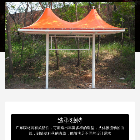
造型独特
广东膜材具有柔韧性，可塑造出丰富多样的造型，从优雅流畅的曲
线，到简洁利落的直线，能够满足不同的设计需求