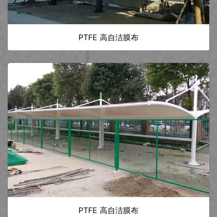
PTFE 高自洁膜布
PTFE 高自洁膜布