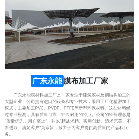
广东永能
膜布加工厂家
广东永能膜材料加工厂是一家专注于建筑膜材及钢结构加工的
大型企业。公司拥有进口的设备和专业技术，采用工厂化精密加工
模式，主要加工PVC、PVDF、PTFE等新型环保材料。这些材料经
过专业检测，具有质量可靠、经久耐用的特点。公司的经营理念是
“质量优先，用户至上”，并以“精益求精、实用创新、追求完美、不
断进取、满足客户”为宗旨，致力于为客户提供高质量的产品和服
务。