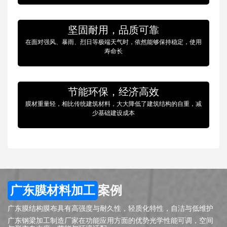
坚固耐用，品质可靠
在面对强风、暴雨、烈日等极端天气时，依然能够保持稳定，使用
寿命长
节能环保，经济高效
膜材重量轻，相比传统建筑材料，大大降低了建筑结构的自重，减
少基础建设成本
广东膜材料加工
案例
广东膜结构膜布具有高强度与耐久性，轻质化特性，自洁与低维护
广东钢梁加工制造厂家在功能应用方面的优势光学性能可调，空间