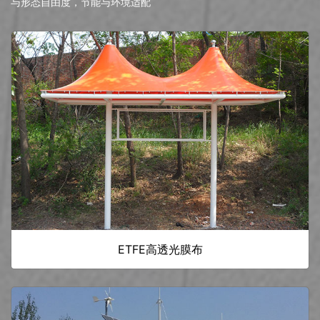
与形态自由度，节能与环境适配
ETFE高透光膜布