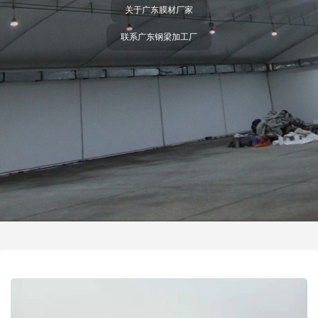
关于广东膜材厂家
联系广东钢梁加工厂