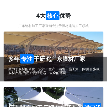
4大
核心
优势
广东钢材加工厂家直销专注于膜材建筑加工领域
多年
专注
于研究广东膜材厂家
致力于膜材的研发、设计、生产、销售、施工为一体!拥有多款
膜材产品,为用户提供舒适、安全的环境