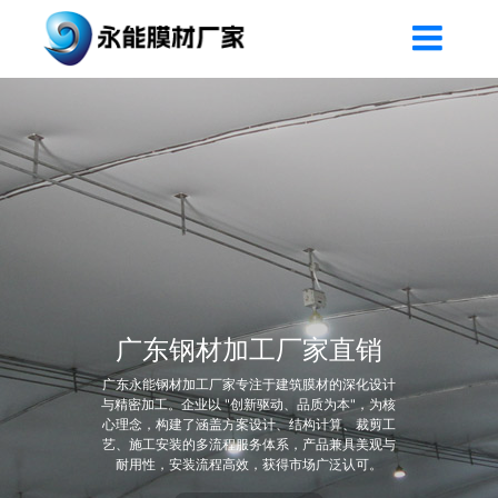
广东钢材加工厂家直销
广东永能钢材加工厂家专注于建筑膜材的深化设计
与精密加工。企业以 "创新驱动、品质为本"，为核
心理念，构建了涵盖方案设计、结构计算、裁剪工
艺、施工安装的多流程服务体系，产品兼具美观与
耐用性，安装流程高效，获得市场广泛认可。