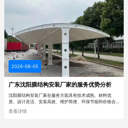
2026-08-05
广东沈阳膜结构安装厂家的服务优势分析
沈阳膜结构安装厂家在服务方面具有技术成熟、材料优
质、设计灵活、安装高效、维护简便、环保节能和价格合
理等多重优势。在未来的建筑行业中，膜结构将发挥越来
查看详情
越重要的作用