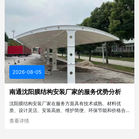
2026-08-05
南通沈阳膜结构安装厂家的服务优势分析
沈阳膜结构安装厂家在服务方面具有技术成熟、材料优
质、设计灵活、安装高效、维护简便、环保节能和价格合
理等多重优势。在未来的建筑行业中，膜结构将发挥越来
查看详情
越重要的作用