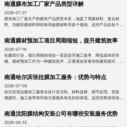
南通膜布加工厂家产品类型详解
2026-07-27
膜布加工厂家生产的膜布产品类型丰富，涵盖了薄膜材料、复合材
料、功能性膜材料和特殊用途膜材料等多个领域。这些产品在各个
行业中都发挥着重要作用，为我国经济发展做出了贡献。
南通膜材预加工项目周期缩短，提升建筑效率
2026-07-16
在建筑行业，项目周期的缩短一直是提升施工效率、降低成本的关
键。膜材预加工作为一种建筑技术，正逐渐改变着传统建筑模式，
为项目周期的缩短提供了强有力的支持。
南通哈尔滨张拉膜加工服务：优势与特点
2026-07-06
哈尔滨张拉膜加工服务在设计灵活性、材料选择、细节处理、安装
便捷性、施工效率和环保方面都具有良好的表现。这些优势使得张
拉膜在建筑和装饰领域得到广泛应用，成为现代建筑中不可或缺的
一部分。
南通沈阳膜结构安装公司有哪些安装服务优势
2026-06-15