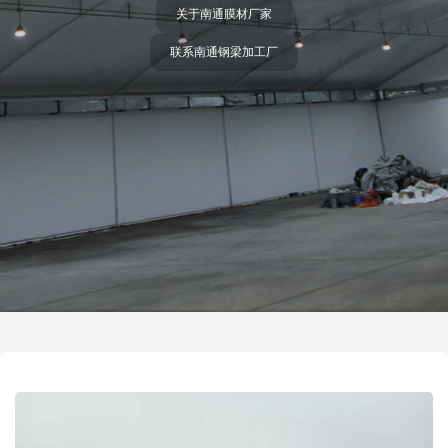
关于南通膜材厂家
联系南通钢梁加工厂