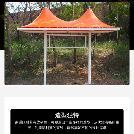
造型独特
南通膜材具有柔韧性，可塑造出丰富多样的造型，从优雅流畅的曲
线，到简洁利落的直线，能够满足不同的设计需求