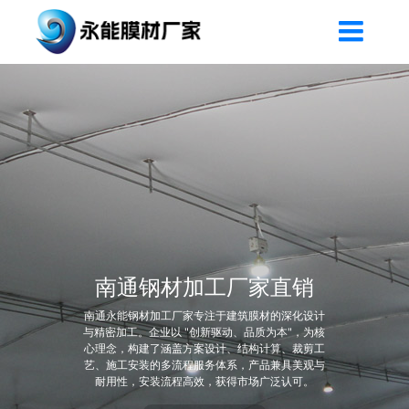
南通钢材加工厂家直销
南通永能钢材加工厂家专注于建筑膜材的深化设计
与精密加工。企业以 "创新驱动、品质为本"，为核
心理念，构建了涵盖方案设计、结构计算、裁剪工
艺、施工安装的多流程服务体系，产品兼具美观与
耐用性，安装流程高效，获得市场广泛认可。