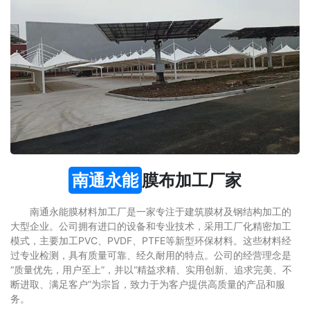
南通永能
膜布加工厂家
南通永能膜材料加工厂是一家专注于建筑膜材及钢结构加工的
大型企业。公司拥有进口的设备和专业技术，采用工厂化精密加工
模式，主要加工PVC、PVDF、PTFE等新型环保材料。这些材料经
过专业检测，具有质量可靠、经久耐用的特点。公司的经营理念是
“质量优先，用户至上”，并以“精益求精、实用创新、追求完美、不
断进取、满足客户”为宗旨，致力于为客户提供高质量的产品和服
务。