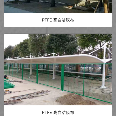
PTFE 高自洁膜布
PTFE 高自洁膜布