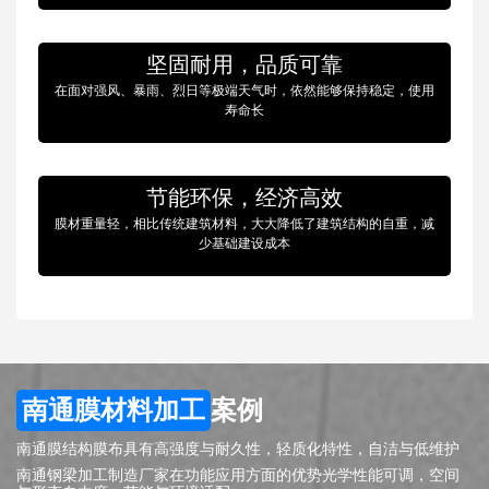
坚固耐用，品质可靠
在面对强风、暴雨、烈日等极端天气时，依然能够保持稳定，使用
寿命长
节能环保，经济高效
膜材重量轻，相比传统建筑材料，大大降低了建筑结构的自重，减
少基础建设成本
南通膜材料加工
案例
南通膜结构膜布具有高强度与耐久性，轻质化特性，自洁与低维护
南通钢梁加工制造厂家在功能应用方面的优势光学性能可调，空间