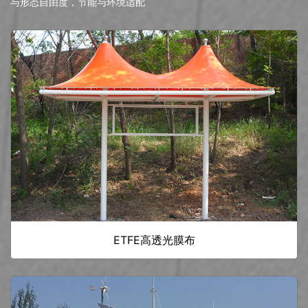
与形态自由度，节能与环境适配
ETFE高透光膜布