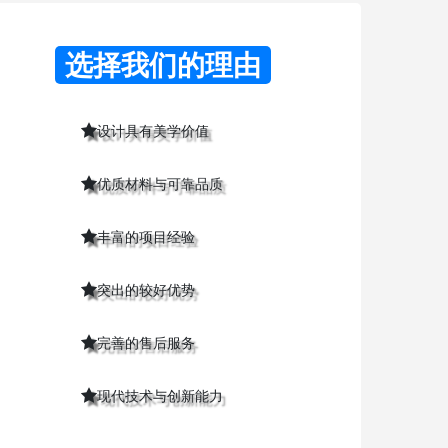
选择我们的理由
设计具有美学价值
优质材料与可靠品质
丰富的项目经验
突出的较好优势
完善的售后服务
现代技术与创新能力