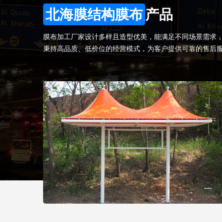
北海膜结构膜布
产品
膜布加工厂家设计多样且造型优美，能满足不同场景需求
秉持高品质、低价位的经营模式，为客户提供可靠的售后