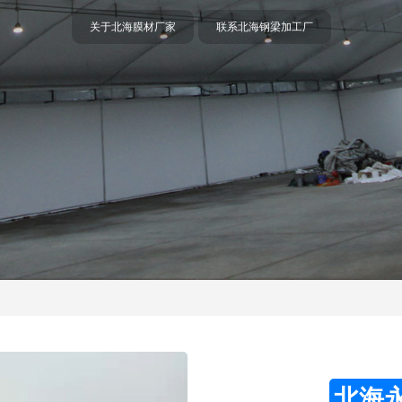
关于北海膜材厂家
联系北海钢梁加工厂
北海