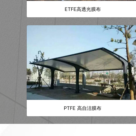
ETFE高透光膜布
PTFE 高自洁膜布