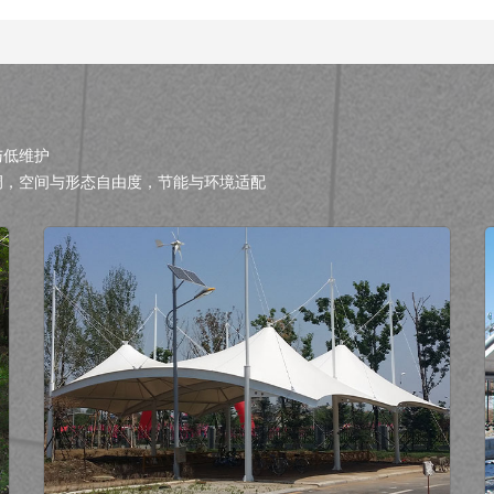
与低维护
调，空间与形态自由度，节能与环境适配