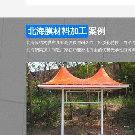
北海膜材料加工
案例
北海膜结构膜布具有高强度与耐久性，轻质化特性，自洁
北海钢梁加工制造厂家在功能应用方面的优势光学性能可