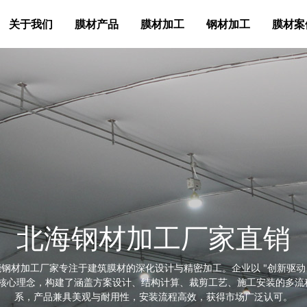
关于我们
膜材产品
膜材加工
钢材加工
膜材案
北海钢材加工厂家直销
能钢材加工厂家专注于建筑膜材的深化设计与精密加工。企业以 "创新驱动
为核心理念，构建了涵盖方案设计、结构计算、裁剪工艺、施工安装的多流
系，产品兼具美观与耐用性，安装流程高效，获得市场广泛认可。