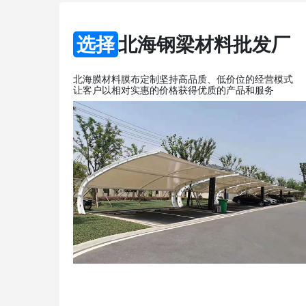
选择
北海钢梁材料批发厂
北海膜材料膜布定制坚持高品质、低价位的经营模式
让客户以相对实惠的价格获得优质的产品和服务