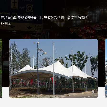
，产品既新颖美观又安全耐用，安装过程快捷，备受市场青睐
服务保障