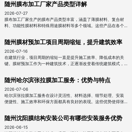
随州膜布加工厂家产品类型详解
2026-07-27
膜布加工厂家生产的膜布产品类型丰富，涵盖了薄膜材料、复合材
料、功能性膜材料和特殊用途膜材料等多个领域。这些产品在各个
行业中都发挥着重要作用，为我国经济发展做出了贡献。
随州膜材预加工项目周期缩短，提升建筑效率
2026-07-16
在建筑行业，项目周期的缩短一直是提升施工效率、降低成本的关
键。膜材预加工作为一种建筑技术，正逐渐改变着传统建筑模式，
为项目周期的缩短提供了强有力的支持。
随州哈尔滨张拉膜加工服务：优势与特点
2026-07-06
哈尔滨张拉膜加工服务在设计灵活性、材料选择、细节处理、安装
便捷性、施工效率和环保方面都具有良好的表现。这些优势使得张
拉膜在建筑和装饰领域得到广泛应用，成为现代建筑中不可或缺的
一部分。
随州沈阳膜结构安装公司有哪些安装服务优势
2026-06-15