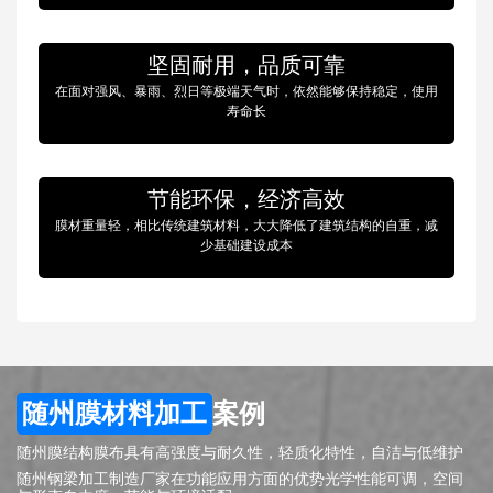
坚固耐用，品质可靠
在面对强风、暴雨、烈日等极端天气时，依然能够保持稳定，使用
寿命长
节能环保，经济高效
膜材重量轻，相比传统建筑材料，大大降低了建筑结构的自重，减
少基础建设成本
随州膜材料加工
案例
随州膜结构膜布具有高强度与耐久性，轻质化特性，自洁与低维护
随州钢梁加工制造厂家在功能应用方面的优势光学性能可调，空间