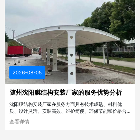
2026-08-05
随州沈阳膜结构安装厂家的服务优势分析
沈阳膜结构安装厂家在服务方面具有技术成熟、材料优
质、设计灵活、安装高效、维护简便、环保节能和价格合
理等多重优势。在未来的建筑行业中，膜结构将发挥越来
查看详情
越重要的作用