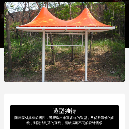
造型独特
随州膜材具有柔韧性，可塑造出丰富多样的造型，从优雅流畅的曲
线，到简洁利落的直线，能够满足不同的设计需求