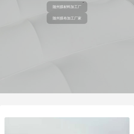
随州膜材料加工厂
随州膜布加工厂家