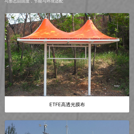
与形态自由度，节能与环境适配
ETFE高透光膜布