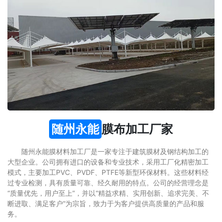
随州永能
膜布加工厂家
随州永能膜材料加工厂是一家专注于建筑膜材及钢结构加工的
大型企业。公司拥有进口的设备和专业技术，采用工厂化精密加工
模式，主要加工PVC、PVDF、PTFE等新型环保材料。这些材料经
过专业检测，具有质量可靠、经久耐用的特点。公司的经营理念是
“质量优先，用户至上”，并以“精益求精、实用创新、追求完美、不
断进取、满足客户”为宗旨，致力于为客户提供高质量的产品和服
务。