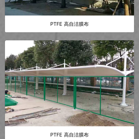
PTFE 高自洁膜布
PTFE 高自洁膜布