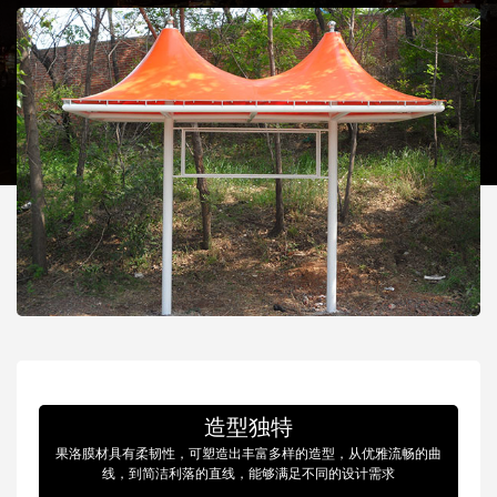
造型独特
果洛膜材具有柔韧性，可塑造出丰富多样的造型，从优雅流畅的曲
线，到简洁利落的直线，能够满足不同的设计需求