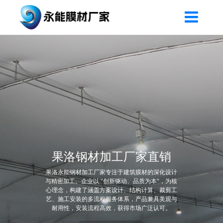
果洛钢材加工厂家直销
果洛永能钢材加工厂家专注于建筑膜材的深化设计
与精密加工。企业以 "创新驱动、品质为本"，为核
心理念，构建了涵盖方案设计、结构计算、裁剪工
艺、施工安装的多流程服务体系，产品兼具美观与
耐用性，安装流程高效，获得市场广泛认可。