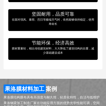
坚固耐用，品质可靠
在面对强风、暴雨、烈日等极端天气时，依然能够保持稳定，使用
寿命长
节能环保，经济高效
膜材重量轻，相比传统建筑材料，大大降低了建筑结构的自重，减
少基础建设成本
果洛膜材料加工
案例
果洛膜结构膜布具有高强度与耐久性，轻质化特性，自洁与低维护
果洛钢梁加工制造厂家在功能应用方面的优势光学性能可调，空间