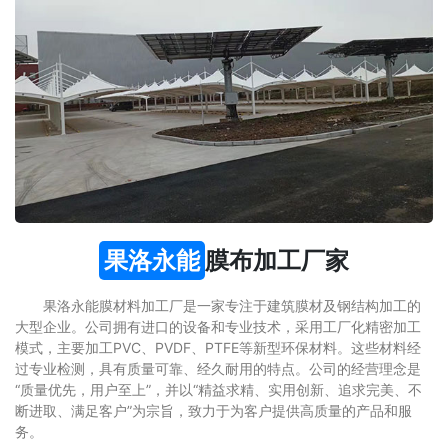
果洛永能
膜布加工厂家
果洛永能膜材料加工厂是一家专注于建筑膜材及钢结构加工的
大型企业。公司拥有进口的设备和专业技术，采用工厂化精密加工
模式，主要加工PVC、PVDF、PTFE等新型环保材料。这些材料经
过专业检测，具有质量可靠、经久耐用的特点。公司的经营理念是
“质量优先，用户至上”，并以“精益求精、实用创新、追求完美、不
断进取、满足客户”为宗旨，致力于为客户提供高质量的产品和服
务。