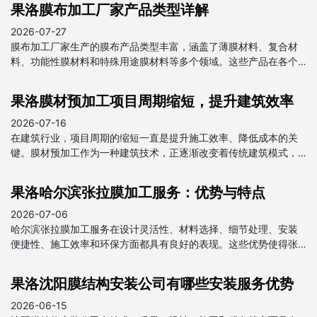
果洛膜布加工厂家产品类型详解
2026-07-27
膜布加工厂家生产的膜布产品类型丰富，涵盖了薄膜材料、复合材
料、功能性膜材料和特殊用途膜材料等多个领域。这些产品在各个
行业中都发挥着重要作用，为我国经济发展做出了贡献。
果洛膜材预加工项目周期缩短，提升建筑效率
2026-07-16
在建筑行业，项目周期的缩短一直是提升施工效率、降低成本的关
键。膜材预加工作为一种建筑技术，正逐渐改变着传统建筑模式，
为项目周期的缩短提供了强有力的支持。
果洛哈尔滨张拉膜加工服务：优势与特点
2026-07-06
哈尔滨张拉膜加工服务在设计灵活性、材料选择、细节处理、安装
便捷性、施工效率和环保方面都具有良好的表现。这些优势使得张
拉膜在建筑和装饰领域得到广泛应用，成为现代建筑中不可或缺的
一部分。
果洛沈阳膜结构安装公司有哪些安装服务优势
2026-06-15