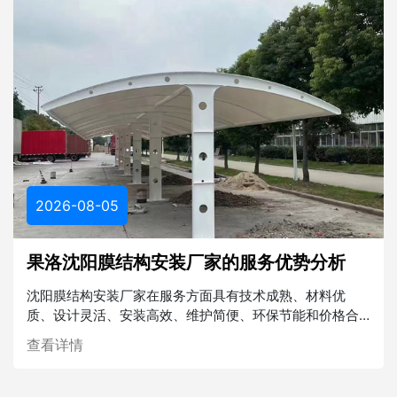
2026-08-05
果洛沈阳膜结构安装厂家的服务优势分析
沈阳膜结构安装厂家在服务方面具有技术成熟、材料优
质、设计灵活、安装高效、维护简便、环保节能和价格合
理等多重优势。在未来的建筑行业中，膜结构将发挥越来
查看详情
越重要的作用