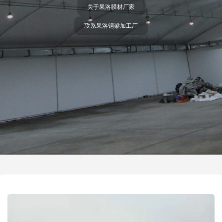
关于果洛膜材厂家
联系果洛钢梁加工厂