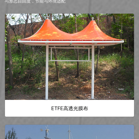
与形态自由度，节能与环境适配
ETFE高透光膜布