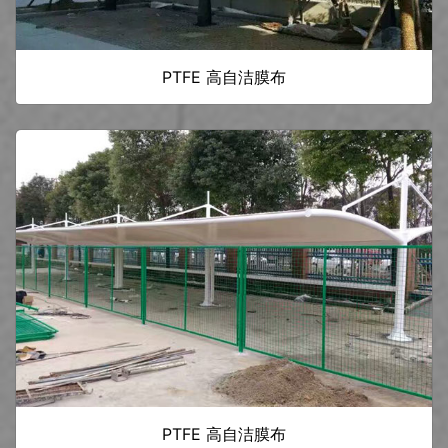
PTFE 高自洁膜布
PTFE 高自洁膜布