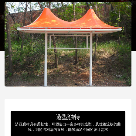
造型独特
济源膜材具有柔韧性，可塑造出丰富多样的造型，从优雅流畅的曲
线，到简洁利落的直线，能够满足不同的设计需求