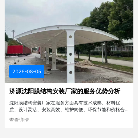
2026-08-05
济源沈阳膜结构安装厂家的服务优势分析
沈阳膜结构安装厂家在服务方面具有技术成熟、材料优
质、设计灵活、安装高效、维护简便、环保节能和价格合
理等多重优势。在未来的建筑行业中，膜结构将发挥越来
查看详情
越重要的作用