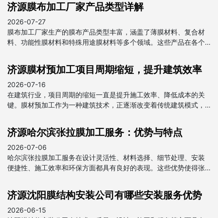
济源膜布加工厂家产品类型详解
2026-07-27
膜布加工厂家生产的膜布产品类型丰富，涵盖了薄膜材料、复合材
料、功能性膜材料和特殊用途膜材料等多个领域。这些产品在各个
行业中都发挥着重要作用，为我国经济发展做出了贡献。
济源膜材预加工项目周期缩短，提升建筑效率
2026-07-16
在建筑行业，项目周期的缩短一直是提升施工效率、降低成本的关
键。膜材预加工作为一种建筑技术，正逐渐改变着传统建筑模式，
为项目周期的缩短提供了强有力的支持。
济源哈尔滨张拉膜加工服务：优势与特点
2026-07-06
哈尔滨张拉膜加工服务在设计灵活性、材料选择、细节处理、安装
便捷性、施工效率和环保方面都具有良好的表现。这些优势使得张
拉膜在建筑和装饰领域得到广泛应用，成为现代建筑中不可或缺的
一部分。
济源沈阳膜结构安装公司有哪些安装服务优势
2026-06-15