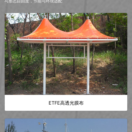
与形态自由度，节能与环境适配
ETFE高透光膜布