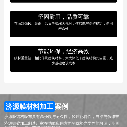
坚固耐用，品质可靠
在面对强风、暴雨、烈日等极端天气时，依然能够保持稳定，使用
寿命长
节能环保，经济高效
膜材重量轻，相比传统建筑材料，大大降低了建筑结构的自重，减
少基础建设成本
济源膜材料加工
案例
济源膜结构膜布具有高强度与耐久性，轻质化特性，自洁与低维护
济源钢梁加工制造厂家在功能应用方面的优势光学性能可调，空间