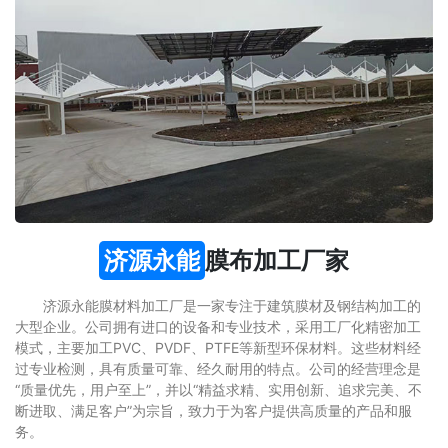
济源永能
膜布加工厂家
济源永能膜材料加工厂是一家专注于建筑膜材及钢结构加工的
大型企业。公司拥有进口的设备和专业技术，采用工厂化精密加工
模式，主要加工PVC、PVDF、PTFE等新型环保材料。这些材料经
过专业检测，具有质量可靠、经久耐用的特点。公司的经营理念是
“质量优先，用户至上”，并以“精益求精、实用创新、追求完美、不
断进取、满足客户”为宗旨，致力于为客户提供高质量的产品和服
务。