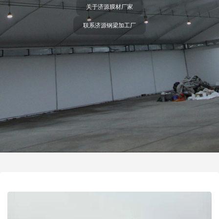
济源膜材料加工厂
济源膜布加工厂家