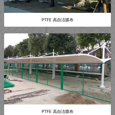
PTFE 高自洁膜布
PTFE 高自洁膜布