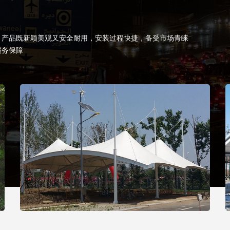
，产品既新颖美观又安全耐用，安装过程快捷，备受市场青睐
服务保障