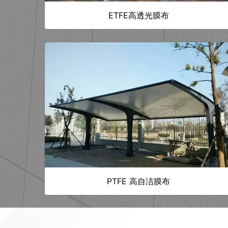
ETFE高透光膜布
PTFE 高自洁膜布