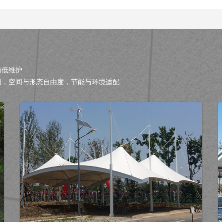
与低维护
调，空间与形态自由度，节能与环境适配