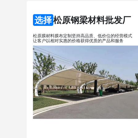
选择
松原钢梁材料批发厂
松原膜材料膜布定制坚持高品质、低价位的经营模式
让客户以相对实惠的价格获得优质的产品和服务