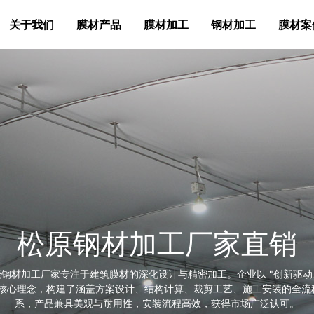
关于我们
膜材产品
膜材加工
钢材加工
膜材案
松原钢材加工厂家直销
能钢材加工厂家专注于建筑膜材的深化设计与精密加工。企业以 "创新驱动
为核心理念，构建了涵盖方案设计、结构计算、裁剪工艺、施工安装的全流
系，产品兼具美观与耐用性，安装流程高效，获得市场广泛认可。