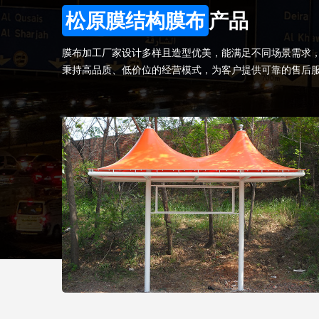
松原膜结构膜布
产品
膜布加工厂家设计多样且造型优美，能满足不同场景需求
秉持高品质、低价位的经营模式，为客户提供可靠的售后