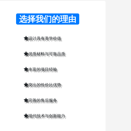
选择我们的理由
设计具有美学价值
优质材料与可靠品质
丰富的项目经验
突出的性价比优势
完善的售后服务
现代技术与创新能力