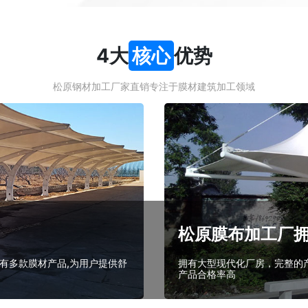
4大
核心
优势
松原钢材加工厂家直销专注于膜材建筑加工领域
松原膜布加工厂
有多款膜材产品,为用户提供舒
拥有大型现代化厂房，完整的产
产品合格率高