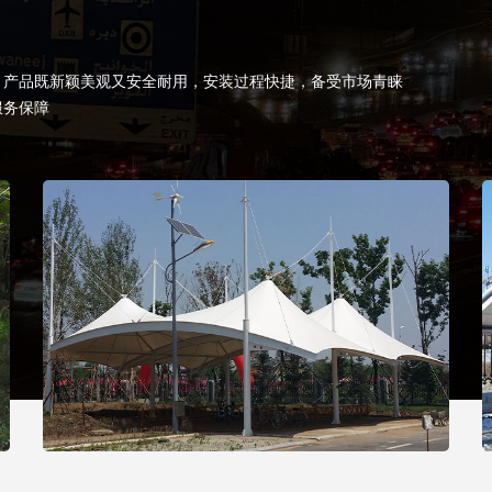
，产品既新颖美观又安全耐用，安装过程快捷，备受市场青睐
服务保障