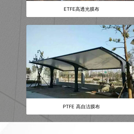
ETFE高透光膜布
PTFE 高自洁膜布