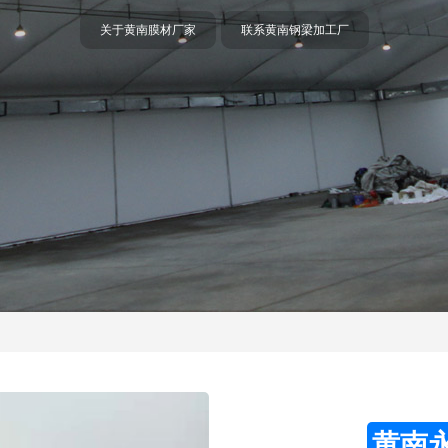
黄南膜材料加工厂
黄南膜布加工厂家
黄南