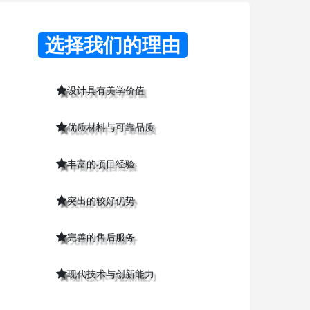
选择我们的理由
设计具有美学价值
优质材料与可靠品质
丰富的项目经验
突出的较好优势
完善的售后服务
现代技术与创新能力