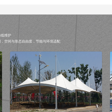
与低维护
调，空间与形态自由度，节能与环境适配