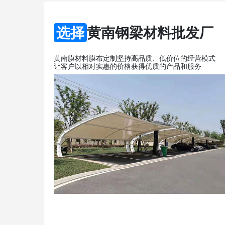
选择
黄南钢梁材料批发厂
黄南膜材料膜布定制坚持高品质、低价位的经营模式
让客户以相对实惠的价格获得优质的产品和服务