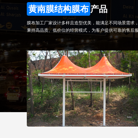
黄南膜结构膜布
产品
膜布加工厂家设计多样且造型优美，能满足不同场景需求
秉持高品质、低价位的经营模式，为客户提供可靠的售后