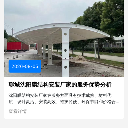
2026-08-05
聊城沈阳膜结构安装厂家的服务优势分析
沈阳膜结构安装厂家在服务方面具有技术成熟、材料优
质、设计灵活、安装高效、维护简便、环保节能和价格合
理等多重优势。在未来的建筑行业中，膜结构将发挥越来
查看详情
越重要的作用