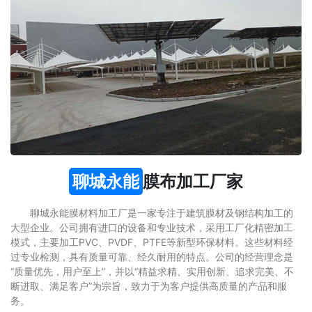
聊城永能
膜布加工厂家
聊城永能膜材料加工厂是一家专注于建筑膜材及钢结构加工的
大型企业。公司拥有进口的设备和专业技术，采用工厂化精密加工
模式，主要加工PVC、PVDF、PTFE等新型环保材料。这些材料经
过专业检测，具有质量可靠、经久耐用的特点。公司的经营理念是
“质量优先，用户至上”，并以“精益求精、实用创新、追求完美、不
断进取、满足客户”为宗旨，致力于为客户提供高质量的产品和服
务。