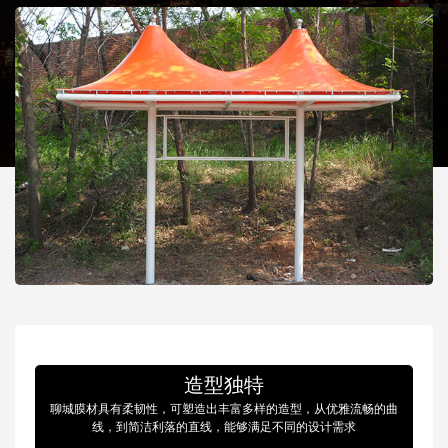
造型独特
聊城膜材具有柔韧性，可塑造出丰富多样的造型，从优雅流畅的曲
线，到简洁利落的直线，能够满足不同的设计需求