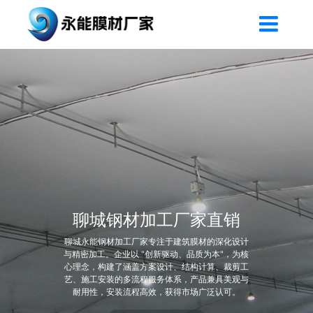
聊城钢材加工厂家直销
聊城永能钢材加工厂家专注于建筑膜材的深化设计
与精密加工。企业以 "创新驱动、品质为本"，为核
心理念，构建了涵盖方案设计、结构计算、裁剪工
艺、施工安装的多流程服务体系，产品兼具美观与
耐用性，安装流程高效，获得市场广泛认可。