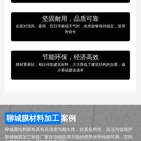
坚固耐用，品质可靠
在面对强风、暴雨、烈日等极端天气时，依然能够保持稳定，使用
寿命长
节能环保，经济高效
膜材重量轻，相比传统建筑材料，大大降低了建筑结构的自重，减
少基础建设成本
聊城膜材料加工
案例
聊城膜结构膜布具有高强度与耐久性，轻质化特性，自洁与低维护
聊城钢梁加工制造厂家在功能应用方面的优势光学性能可调，空间