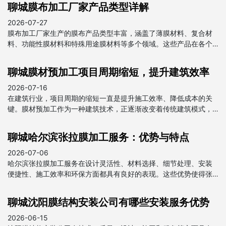
聊城膜布加工厂家产品类型详解
2026-07-27
膜布加工厂家生产的膜布产品类型丰富，涵盖了薄膜材料、复合材
料、功能性膜材料和特殊用途膜材料等多个领域。这些产品在各个
行业中都发挥着重要作用，为我国经济发展做出了贡献。
聊城膜材预加工项目周期缩短，提升建筑效率
2026-07-16
在建筑行业，项目周期的缩短一直是提升施工效率、降低成本的关
键。膜材预加工作为一种建筑技术，正逐渐改变着传统建筑模式，
为项目周期的缩短提供了强有力的支持。
聊城哈尔滨张拉膜加工服务：优势与特点
2026-07-06
哈尔滨张拉膜加工服务在设计灵活性、材料选择、细节处理、安装
便捷性、施工效率和环保方面都具有良好的表现。这些优势使得张
拉膜在建筑和装饰领域得到广泛应用，成为现代建筑中不可或缺的
一部分。
聊城沈阳膜结构安装公司有哪些安装服务优势
2026-06-15