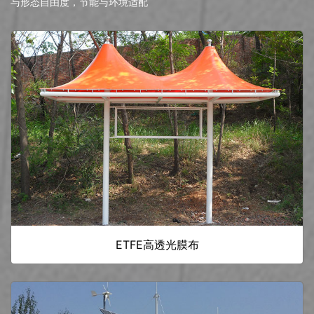
与形态自由度，节能与环境适配
ETFE高透光膜布