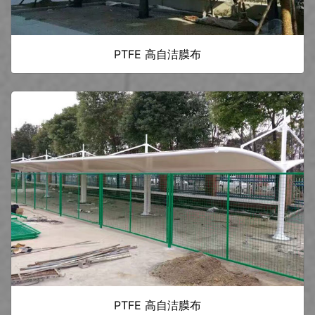
PTFE 高自洁膜布
PTFE 高自洁膜布