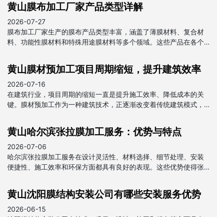
黄山膜布加工厂家产品类型详解
2026-07-27
膜布加工厂家生产的膜布产品类型丰富，涵盖了薄膜材料、复合材
料、功能性膜材料和特殊用途膜材料等多个领域。这些产品在各个
行业中都发挥着重要作用，为我国经济发展做出了贡献。
黄山膜材预加工项目周期缩短，提升建筑效率
2026-07-16
在建筑行业，项目周期的缩短一直是提升施工效率、降低成本的关
键。膜材预加工作为一种建筑技术，正逐渐改变着传统建筑模式，
为项目周期的缩短提供了强有力的支持。
黄山哈尔滨张拉膜加工服务：优势与特点
2026-07-06
哈尔滨张拉膜加工服务在设计灵活性、材料选择、细节处理、安装
便捷性、施工效率和环保方面都具有良好的表现。这些优势使得张
拉膜在建筑和装饰领域得到广泛应用，成为现代建筑中不可或缺的
一部分。
黄山沈阳膜结构安装公司有哪些安装服务优势
2026-06-15