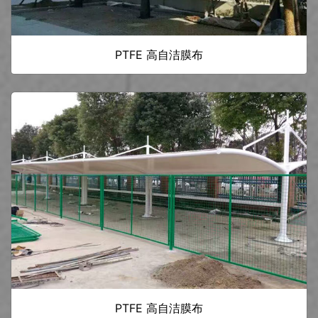
PTFE 高自洁膜布
PTFE 高自洁膜布