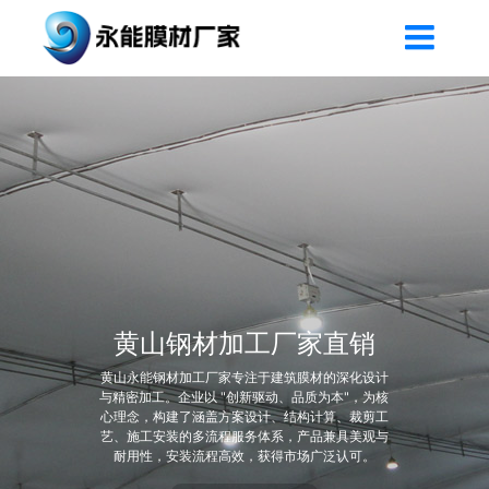
黄山钢材加工厂家直销
黄山永能钢材加工厂家专注于建筑膜材的深化设计
与精密加工。企业以 "创新驱动、品质为本"，为核
心理念，构建了涵盖方案设计、结构计算、裁剪工
艺、施工安装的多流程服务体系，产品兼具美观与
耐用性，安装流程高效，获得市场广泛认可。