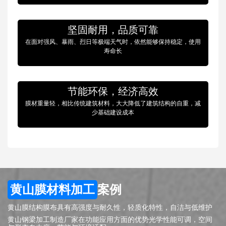
坚固耐用，品质可靠
在面对强风、暴雨、烈日等极端天气时，依然能够保持稳定，使用
寿命长
节能环保，经济高效
膜材重量轻，相比传统建筑材料，大大降低了建筑结构的自重，减
少基础建设成本
黄山膜材料加工
案例
黄山膜结构膜布具有高强度与耐久性，轻质化特性，自洁与低维护
黄山钢梁加工制造厂家在功能应用方面的优势光学性能可调，空间