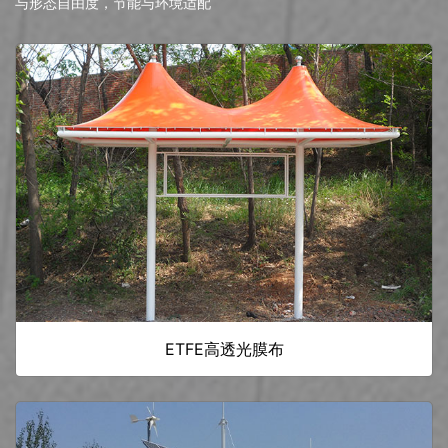
与形态自由度，节能与环境适配
ETFE高透光膜布