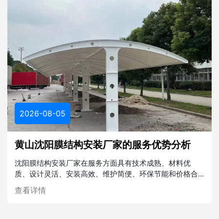
2026-08-05
黄山沈阳膜结构安装厂家的服务优势分析
沈阳膜结构安装厂家在服务方面具有技术成熟、材料优
质、设计灵活、安装高效、维护简便、环保节能和价格合
理等多重优势。在未来的建筑行业中，膜结构将发挥越来
查看详情
越重要的作用