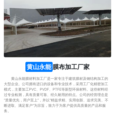
黄山永能
膜布加工厂家
黄山永能膜材料加工厂是一家专注于建筑膜材及钢结构加工的
大型企业。公司拥有进口的设备和专业技术，采用工厂化精密加工
模式，主要加工PVC、PVDF、PTFE等新型环保材料。这些材料经
过专业检测，具有质量可靠、经久耐用的特点。公司的经营理念是
“质量优先，用户至上”，并以“精益求精、实用创新、追求完美、不
断进取、满足客户”为宗旨，致力于为客户提供高质量的产品和服
务。