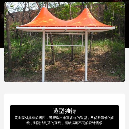
造型独特
黄山膜材具有柔韧性，可塑造出丰富多样的造型，从优雅流畅的曲
线，到简洁利落的直线，能够满足不同的设计需求