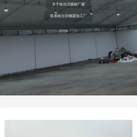
关于哈尔滨膜材厂家
联系哈尔滨钢梁加工厂