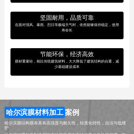
坚固耐用，品质可靠
在面对强风、暴雨、烈日等极端天气时，依然能够保持稳定，使用
寿命长
节能环保，经济高效
膜材重量轻，相比传统建筑材料，大大降低了建筑结构的自重，减
少基础建设成本
哈尔滨膜材料加工
案例
哈尔滨膜结构膜布具有高强度与耐久性，轻质化特性，自洁与低维
护