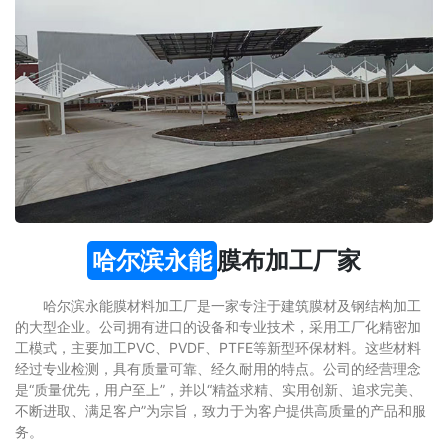
哈尔滨永能
膜布加工厂家
哈尔滨永能膜材料加工厂是一家专注于建筑膜材及钢结构加工
的大型企业。公司拥有进口的设备和专业技术，采用工厂化精密加
工模式，主要加工PVC、PVDF、PTFE等新型环保材料。这些材料
经过专业检测，具有质量可靠、经久耐用的特点。公司的经营理念
是“质量优先，用户至上”，并以“精益求精、实用创新、追求完美、
不断进取、满足客户”为宗旨，致力于为客户提供高质量的产品和服
务。