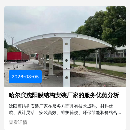
2026-08-05
哈尔滨沈阳膜结构安装厂家的服务优势分析
沈阳膜结构安装厂家在服务方面具有技术成熟、材料优
质、设计灵活、安装高效、维护简便、环保节能和价格合
理等多重优势。在未来的建筑行业中，膜结构将发挥越来
查看详情
越重要的作用