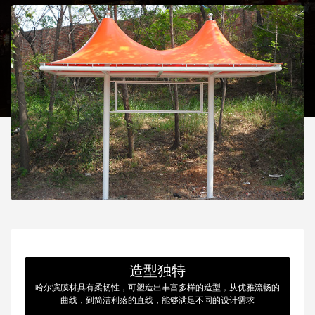
造型独特
哈尔滨膜材具有柔韧性，可塑造出丰富多样的造型，从优雅流畅的
曲线，到简洁利落的直线，能够满足不同的设计需求