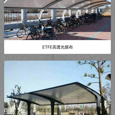
ETFE高透光膜布