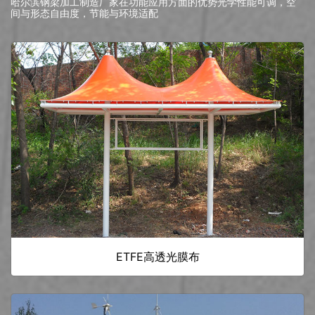
哈尔滨钢梁加工制造厂家在功能应用方面的优势光学性能可调，空
间与形态自由度，节能与环境适配
ETFE高透光膜布