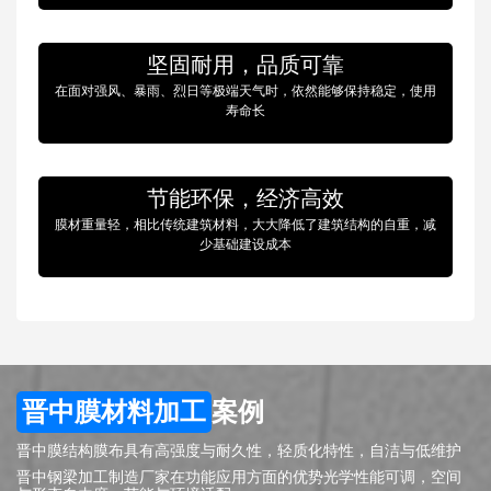
坚固耐用，品质可靠
在面对强风、暴雨、烈日等极端天气时，依然能够保持稳定，使用
寿命长
节能环保，经济高效
膜材重量轻，相比传统建筑材料，大大降低了建筑结构的自重，减
少基础建设成本
晋中膜材料加工
案例
晋中膜结构膜布具有高强度与耐久性，轻质化特性，自洁与低维护
晋中钢梁加工制造厂家在功能应用方面的优势光学性能可调，空间