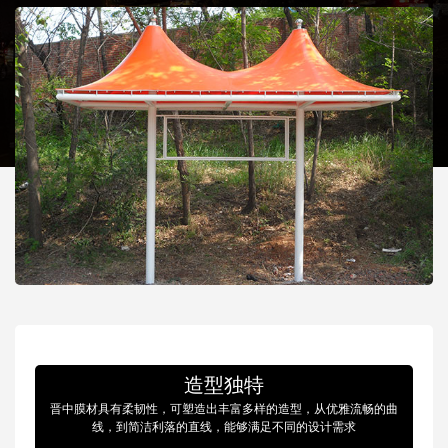
造型独特
晋中膜材具有柔韧性，可塑造出丰富多样的造型，从优雅流畅的曲
线，到简洁利落的直线，能够满足不同的设计需求