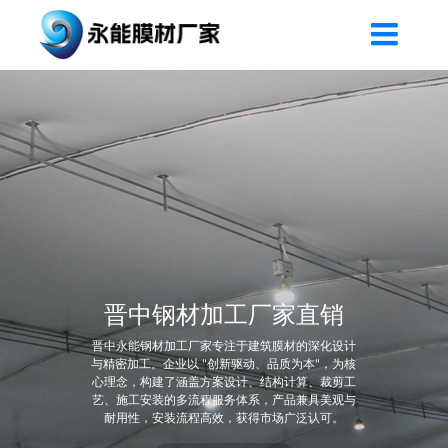
晋中钢材加工厂家直销
晋中永能钢材加工厂家专注于建筑膜材的深化设计
与精密加工。企业以 "创新驱动、品质为本"，为核
心理念，构建了涵盖方案设计、结构计算、裁剪工
艺、施工安装的多流程服务体系，产品兼具美观与
耐用性，安装流程高效，获得市场广泛认可。