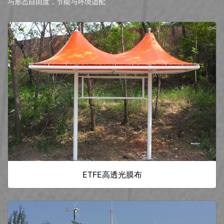
与形态自由度，节能与环境适配
ETFE高透光膜布