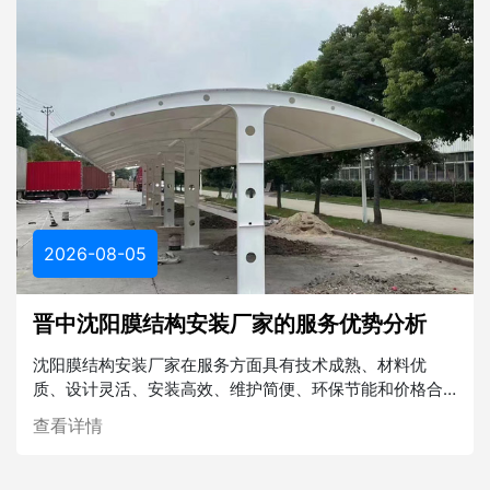
2026-08-05
晋中沈阳膜结构安装厂家的服务优势分析
沈阳膜结构安装厂家在服务方面具有技术成熟、材料优
质、设计灵活、安装高效、维护简便、环保节能和价格合
理等多重优势。在未来的建筑行业中，膜结构将发挥越来
查看详情
越重要的作用