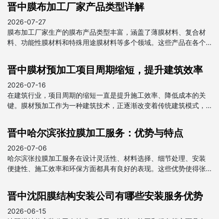
晋中膜布加工厂家产品类型详解
2026-07-27
膜布加工厂家生产的膜布产品类型丰富，涵盖了薄膜材料、复合材
料、功能性膜材料和特殊用途膜材料等多个领域。这些产品在各个
行业中都发挥着重要作用，为我国经济发展做出了贡献。
晋中膜材预加工项目周期缩短，提升建筑效率
2026-07-16
在建筑行业，项目周期的缩短一直是提升施工效率、降低成本的关
键。膜材预加工作为一种建筑技术，正逐渐改变着传统建筑模式，
为项目周期的缩短提供了强有力的支持。
晋中哈尔滨张拉膜加工服务：优势与特点
2026-07-06
哈尔滨张拉膜加工服务在设计灵活性、材料选择、细节处理、安装
便捷性、施工效率和环保方面都具有良好的表现。这些优势使得张
拉膜在建筑和装饰领域得到广泛应用，成为现代建筑中不可或缺的
一部分。
晋中沈阳膜结构安装公司有哪些安装服务优势
2026-06-15