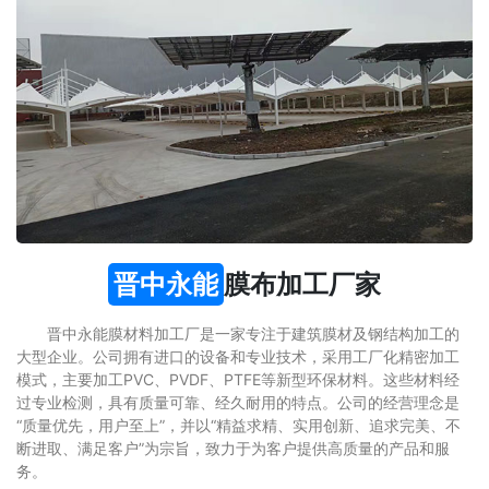
晋中永能
膜布加工厂家
晋中永能膜材料加工厂是一家专注于建筑膜材及钢结构加工的
大型企业。公司拥有进口的设备和专业技术，采用工厂化精密加工
模式，主要加工PVC、PVDF、PTFE等新型环保材料。这些材料经
过专业检测，具有质量可靠、经久耐用的特点。公司的经营理念是
“质量优先，用户至上”，并以“精益求精、实用创新、追求完美、不
断进取、满足客户”为宗旨，致力于为客户提供高质量的产品和服
务。