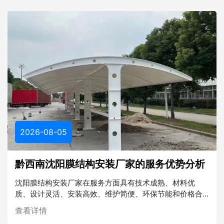
2026-08-05
黔西南沈阳膜结构安装厂家的服务优势分析
沈阳膜结构安装厂家在服务方面具有技术成熟、材料优
质、设计灵活、安装高效、维护简便、环保节能和价格合
理等多重优势。在未来的建筑行业中，膜结构将发挥越来
查看详情
越重要的作用