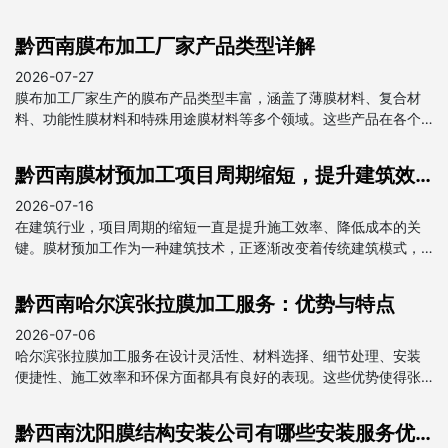
黔西南膜布加工厂家产品类型详解
2026-07-27
膜布加工厂家生产的膜布产品类型丰富，涵盖了薄膜材料、复合材
料、功能性膜材料和特殊用途膜材料等多个领域。这些产品在各个
行业中都发挥着重要作用，为我国经济发展做出了贡献。
黔西南膜材预加工项目周期缩短，提升建筑效率
2026-07-16
在建筑行业，项目周期的缩短一直是提升施工效率、降低成本的关
键。膜材预加工作为一种建筑技术，正逐渐改变着传统建筑模式，
为项目周期的缩短提供了强有力的支持。
黔西南哈尔滨张拉膜加工服务：优势与特点
2026-07-06
哈尔滨张拉膜加工服务在设计灵活性、材料选择、细节处理、安装
便捷性、施工效率和环保方面都具有良好的表现。这些优势使得张
拉膜在建筑和装饰领域得到广泛应用，成为现代建筑中不可或缺的
一部分。
黔西南沈阳膜结构安装公司有哪些安装服务优势