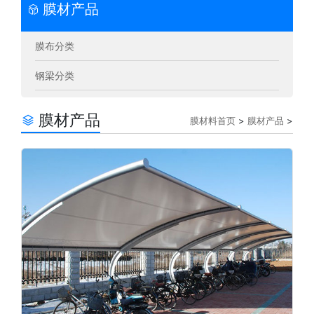
膜材产品
膜布分类
钢梁分类
膜材产品
膜材料首页
>
膜材产品
>