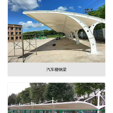
汽车棚钢梁