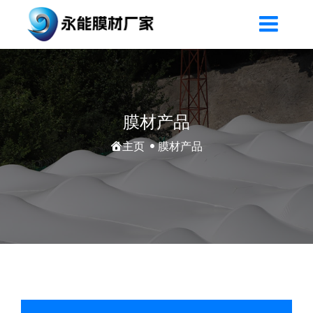
膜材产品
主页
膜材产品